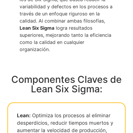
variabilidad y defectos en los procesos a
través de un enfoque riguroso en la
calidad. Al combinar ambas filosofías,
Lean Six Sigma
logra resultados
superiores, mejorando tanto la eficiencia
como la calidad en cualquier
organización.
Componentes Claves de
Lean Six Sigma:
Lean:
Optimiza los procesos al eliminar
desperdicios, reducir tiempos muertos y
aumentar la velocidad de producción,