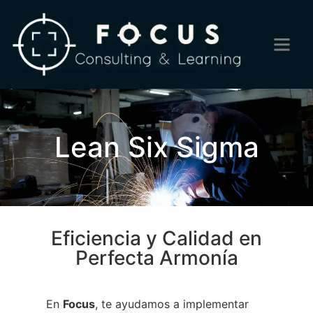
Lean Six Sigma
Eficiencia y Calidad en
Perfecta Armonía
En
Focus
, te ayudamos a implementar