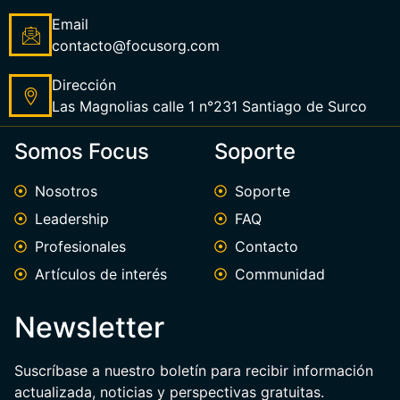
Email
contacto@focusorg.com
Dirección
Las Magnolias calle 1 n°231 Santiago de Surco
Somos Focus
Soporte
Nosotros
Soporte
Leadership
FAQ
Profesionales
Contacto
Artículos de interés
Communidad
Newsletter
Suscríbase a nuestro boletín para recibir información
actualizada, noticias y perspectivas gratuitas.