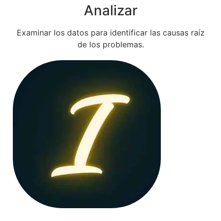
Analizar
Examinar los datos para identificar las causas raíz
de los problemas.