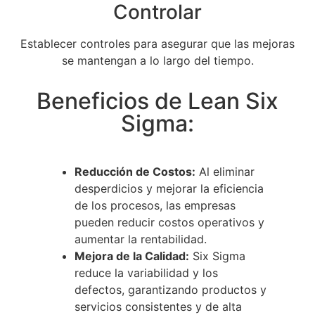
Controlar
Establecer controles para asegurar que las mejoras
se mantengan a lo largo del tiempo.
Beneficios de Lean Six
Sigma:
Reducción de Costos:
Al eliminar
desperdicios y mejorar la eficiencia
de los procesos, las empresas
pueden reducir costos operativos y
aumentar la rentabilidad.
Mejora de la Calidad:
Six Sigma
reduce la variabilidad y los
defectos, garantizando productos y
servicios consistentes y de alta