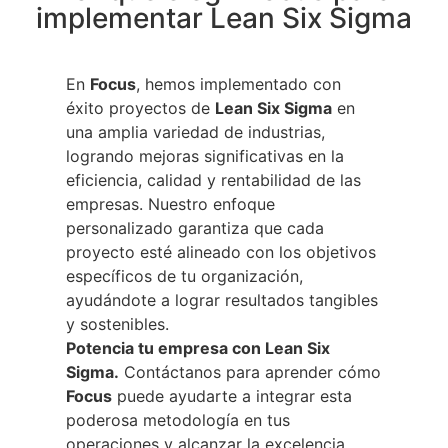
implementar Lean Six Sigma
En
Focus
, hemos implementado con
éxito proyectos de
Lean Six Sigma
en
una amplia variedad de industrias,
logrando mejoras significativas en la
eficiencia, calidad y rentabilidad de las
empresas. Nuestro enfoque
personalizado garantiza que cada
proyecto esté alineado con los objetivos
específicos de tu organización,
ayudándote a lograr resultados tangibles
y sostenibles.
Potencia tu empresa con Lean Six
Sigma.
Contáctanos para aprender cómo
Focus
puede ayudarte a integrar esta
poderosa metodología en tus
operaciones y alcanzar la excelencia