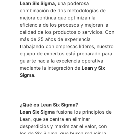
Lean Six Sigma,
una poderosa
combinación de dos metodologías de
mejora continua que optimizan la
eficiencia de los procesos y mejoran la
calidad de los productos o servicios. Con
más de 25 años de experiencia
trabajando con empresas líderes, nuestro
equipo de expertos está preparado para
guiarte hacia la excelencia operativa
mediante la integración de
Lean y Six
Sigma
.
¿Qué es Lean Six Sigma?
Lean Six Sigma
fusiona los principios de
Lean, que se centra en eliminar
desperdicios y maximizar el valor, con
los de Six Sigma, que busca reducir la