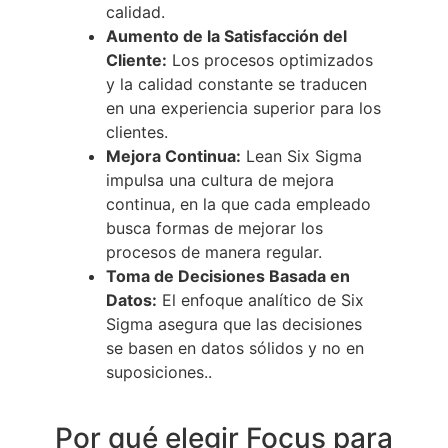
calidad.
Aumento de la Satisfacción del
Cliente:
Los procesos optimizados
y la calidad constante se traducen
en una experiencia superior para los
clientes.
Mejora Continua:
Lean Six Sigma
impulsa una cultura de mejora
continua, en la que cada empleado
busca formas de mejorar los
procesos de manera regular.
Toma de Decisiones Basada en
Datos:
El enfoque analítico de Six
Sigma asegura que las decisiones
se basen en datos sólidos y no en
suposiciones..
Por qué elegir Focus para