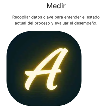
Medir
Recopilar datos clave para entender el estado
actual del proceso y evaluar el desempeño.