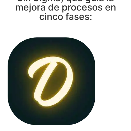
mejora de procesos en
cinco fases: