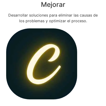
Mejorar
Desarrollar soluciones para eliminar las causas de
los problemas y optimizar el proceso.