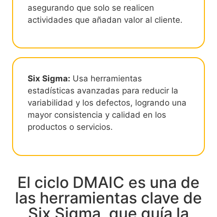
asegurando que solo se realicen
actividades que añadan valor al cliente.
Six Sigma:
Usa herramientas
estadísticas avanzadas para reducir la
variabilidad y los defectos, logrando una
mayor consistencia y calidad en los
productos o servicios.
El ciclo DMAIC es una de
las herramientas clave de
Six Sigma, que guía la