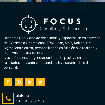
Brindamos, servicios de consultoría y capacitación en sistemas
de Excelencia Operacional (TPM, Lean, 5 S’s, Kaizen, Six
Sigma, entre otros), personalizados en función a la realidad y
objetivos de cada cliente.
Nos enfocamos en generar un impacto positivo en los
resultados mediante el desarrollo e involucramiento del
personal.
Teléfono
+51 968 515 756