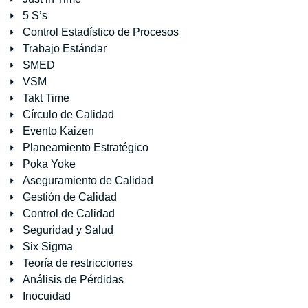
5 S’s
Control Estadístico de Procesos
Trabajo Estándar
SMED
VSM
Takt Time
Círculo de Calidad
Evento Kaizen
Planeamiento Estratégico
Poka Yoke
Aseguramiento de Calidad
Gestión de Calidad
Control de Calidad
Seguridad y Salud
Six Sigma
Teoría de restricciones
Análisis de Pérdidas
Inocuidad