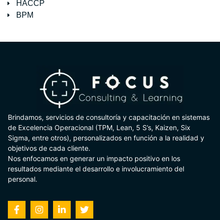
HACCP
BPM
Brindamos, servicios de consultoría y capacitación en sistemas
de Excelencia Operacional (TPM, Lean, 5 S’s, Kaizen, Six
Sigma, entre otros), personalizados en función a la realidad y
objetivos de cada cliente.
Nos enfocamos en generar un impacto positivo en los
resultados mediante el desarrollo e involucramiento del
personal.