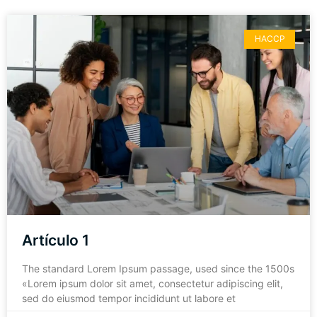
HACCP
Artículo 1
The standard Lorem Ipsum passage, used since the 1500s
«Lorem ipsum dolor sit amet, consectetur adipiscing elit,
sed do eiusmod tempor incididunt ut labore et