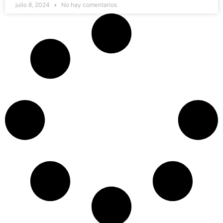
julio 8, 2024
No hay comentarios