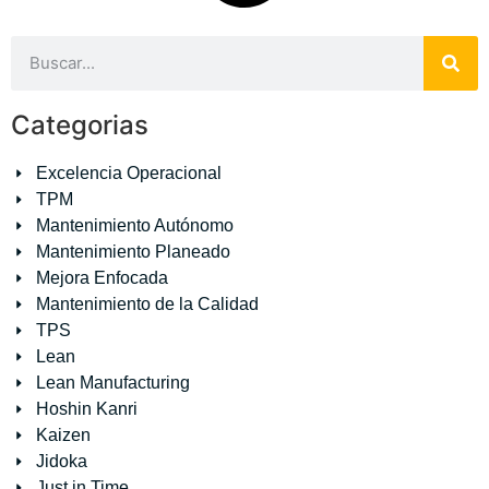
Categorias
Excelencia Operacional
TPM
Mantenimiento Autónomo
Mantenimiento Planeado
Mejora Enfocada
Mantenimiento de la Calidad
TPS
Lean
Lean Manufacturing
Hoshin Kanri
Kaizen
Jidoka
Just in Time